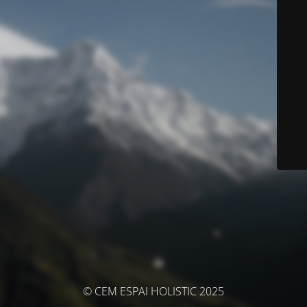
© CEM ESPAI HOLISTIC 2025