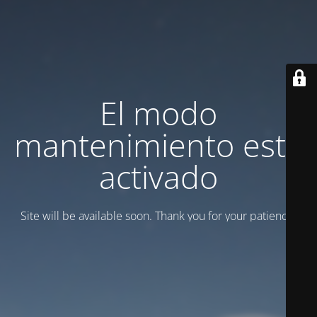
El modo
mantenimiento está
activado
Site will be available soon. Thank you for your patience!