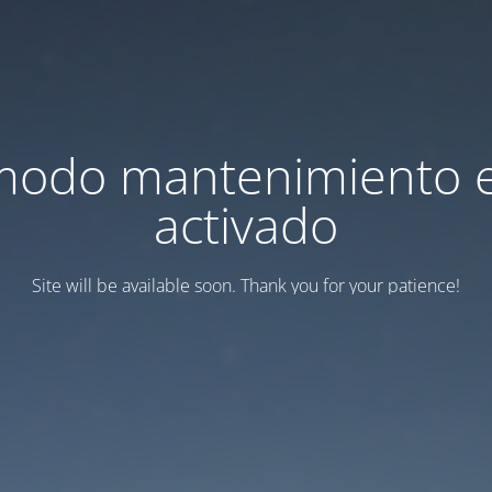
modo mantenimiento 
activado
Site will be available soon. Thank you for your patience!